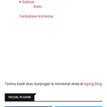
Balasan
Balas
Tambahkan komentar
Terima Kasih Atas Kunjungan & Komentar Anda di
Agung Blog
SOCIAL PLUGIN