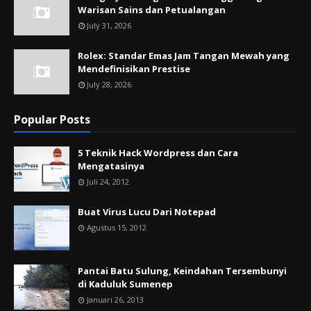
Warisan Sains dan Petualangan
July 31, 2026
Rolex: Standar Emas Jam Tangan Mewah yang
Mendefinisikan Prestise
July 28, 2026
Popular Posts
5 Teknik Hack Wordpress dan Cara
Mengatasinya
Juli 24, 2012
Buat Virus Lucu Dari Notepad
Agustus 15, 2012
Pantai Batu Sulung, Keindahan Tersembunyi
di Kaduluk Sumenep
Januari 26, 2013