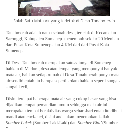
Salah Satu Mata Air yang terletak di Desa Tanahmerah
Tanahmerah adalah nama sebuah desa, terletak di Kecamatan
Saronggi, Kabupaten Sumenep. menempuh sekitar 20 Menitan
dari Pusat Kota Sumenep atau 4 KM dari dari Pusat Kota
Sumenep.
Di Desa Tanahmerah merupakan satu-satunya di Sumenep
bahkan di Madura, desa atau tempat yang mempunyai banyak
mata air, bahkan setiap rumah di Desa Tanahmerah punya mata
air sendiri entah itu berupa seperti kolam bahkan seperti sungai-
sungai kecil,
Disini terdapat beberapa mata air yang cukup besar yang bisa
dijadikan tempat pemandian umum sehingga mata air ini
merupakan tempat beraktivitas warga sehari-hari entah itu dibuat
mandi atau cuci-cuci, disini anda akan menemukan istilah
Somber Lakek
(Sumber Laki-Laki) dan
Somber Bini’
(Sumber