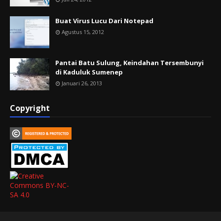
Buat Virus Lucu Dari Notepad
Agustus 15, 2012
Pantai Batu Sulung, Keindahan Tersembunyi
di Kaduluk Sumenep
Januari 26, 2013
Copyright