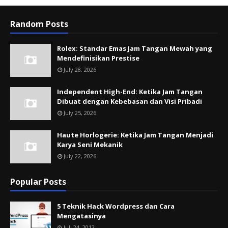
Random Posts
Rolex: Standar Emas Jam Tangan Mewah yang
Mendefinisikan Prestise
July 28, 2026
Independent High-End: Ketika Jam Tangan
Dibuat dengan Kebebasan dan Visi Pribadi
July 25, 2026
Haute Horlogerie: Ketika Jam Tangan Menjadi
Karya Seni Mekanik
July 22, 2026
Popular Posts
5 Teknik Hack Wordpress dan Cara
Mengatasinya
Juli 24, 2012