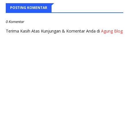
POSTING KOMENTAR
0 Komentar
Terima Kasih Atas Kunjungan & Komentar Anda di
Agung Blog