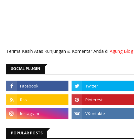
Terima Kasih Atas Kunjungan & Komentar Anda di
Agung Blog
SOCIAL PLUGIN
POPULAR POSTS