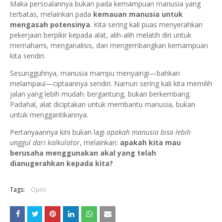
Maka persoalannya bukan pada kemampuan manusia yang
terbatas, melainkan pada
kemauan manusia untuk
mengasah potensinya
. Kita sering kali puas menyerahkan
pekerjaan berpikir kepada alat, alih-alih melatih diri untuk
memahami, menganalisis, dan mengembangkan kemampuan
kita sendiri.
Sesungguhnya, manusia mampu menyaingi—bahkan
melampaui—ciptaannya sendiri. Namun sering kali kita memilih
jalan yang lebih mudah: bergantung, bukan berkembang.
Padahal, alat diciptakan untuk membantu manusia, bukan
untuk menggantikannya.
Pertanyaannya kini bukan lagi
apakah manusia bisa lebih
unggul dari kalkulator
, melainkan:
apakah kita mau
berusaha menggunakan akal yang telah
dianugerahkan kepada kita?
Tags:
Opini