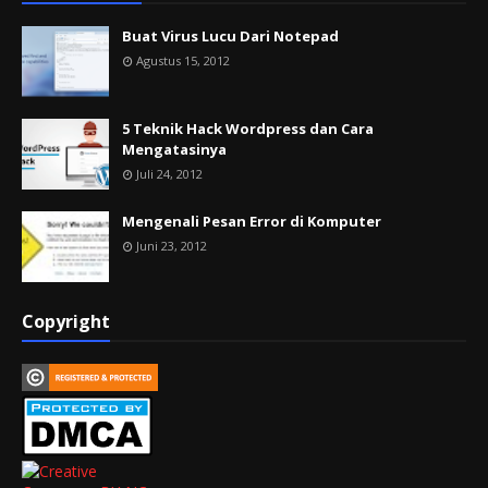
Buat Virus Lucu Dari Notepad
Agustus 15, 2012
5 Teknik Hack Wordpress dan Cara
Mengatasinya
Juli 24, 2012
Mengenali Pesan Error di Komputer
Juni 23, 2012
Copyright