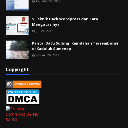
Agustus 15, 2012
5 Teknik Hack Wordpress dan Cara
Mengatasinya
Juli 24, 2012
Pantai Batu Sulung, Keindahan Tersembunyi
di Kaduluk Sumenep
Januari 26, 2013
Copyright