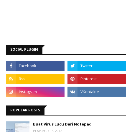
SOCIAL PLUGIN
POPULAR POSTS
Buat Virus Lucu Dari Notepad
Agustus 15, 2012