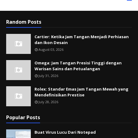
Random Posts
Cartier: Ketika Jam Tangan Menjadi Perhiasan
dan Ikon Desain
August 03, 2026
Omega: Jam Tangan Presisi Tinggi dengan
Warisan Sains dan Petualangan
July 31, 2026
Rolex: Standar Emas Jam Tangan Mewah yang
Mendefinisikan Prestise
July 28, 2026
Popular Posts
Buat Virus Lucu Dari Notepad