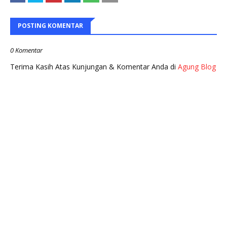
POSTING KOMENTAR
0 Komentar
Terima Kasih Atas Kunjungan & Komentar Anda di
Agung Blog