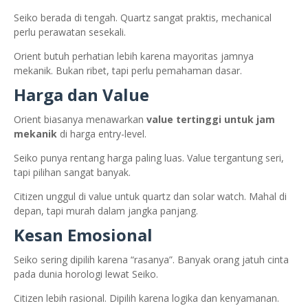
Seiko berada di tengah. Quartz sangat praktis, mechanical
perlu perawatan sesekali.
Orient butuh perhatian lebih karena mayoritas jamnya
mekanik. Bukan ribet, tapi perlu pemahaman dasar.
Harga dan Value
Orient biasanya menawarkan
value tertinggi untuk jam
mekanik
di harga entry-level.
Seiko punya rentang harga paling luas. Value tergantung seri,
tapi pilihan sangat banyak.
Citizen unggul di value untuk quartz dan solar watch. Mahal di
depan, tapi murah dalam jangka panjang.
Kesan Emosional
Seiko sering dipilih karena “rasanya”. Banyak orang jatuh cinta
pada dunia horologi lewat Seiko.
Citizen lebih rasional. Dipilih karena logika dan kenyamanan.