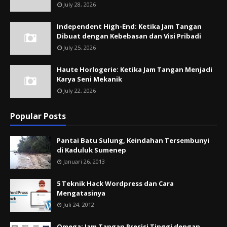
July 28, 2026
Independent High-End: Ketika Jam Tangan
Dibuat dengan Kebebasan dan Visi Pribadi
July 25, 2026
Haute Horlogerie: Ketika Jam Tangan Menjadi
Karya Seni Mekanik
July 22, 2026
Popular Posts
Pantai Batu Sulung, Keindahan Tersembunyi
di Kaduluk Sumenep
Januari 26, 2013
5 Teknik Hack Wordpress dan Cara
Mengatasinya
Juli 24, 2012
Omega: Jam Tangan Presisi Tinggi dengan