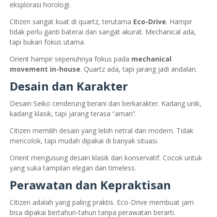
eksplorasi horologi.
Citizen sangat kuat di quartz, terutama
Eco-Drive
. Hampir
tidak perlu ganti baterai dan sangat akurat. Mechanical ada,
tapi bukan fokus utama.
Orient hampir sepenuhnya fokus pada
mechanical
movement in-house
. Quartz ada, tapi jarang jadi andalan.
Desain dan Karakter
Desain Seiko cenderung berani dan berkarakter. Kadang unik,
kadang klasik, tapi jarang terasa “aman”.
Citizen memilih desain yang lebih netral dan modern. Tidak
mencolok, tapi mudah dipakai di banyak situasi.
Orient mengusung desain klasik dan konservatif. Cocok untuk
yang suka tampilan elegan dan timeless.
Perawatan dan Kepraktisan
Citizen adalah yang paling praktis. Eco-Drive membuat jam
bisa dipakai bertahun-tahun tanpa perawatan berarti.