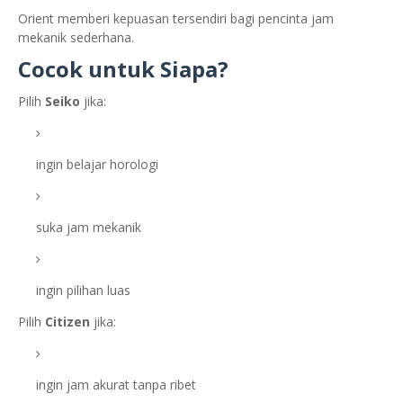
Orient memberi kepuasan tersendiri bagi pencinta jam
mekanik sederhana.
Cocok untuk Siapa?
Pilih
Seiko
jika:
ingin belajar horologi
suka jam mekanik
ingin pilihan luas
Pilih
Citizen
jika:
ingin jam akurat tanpa ribet