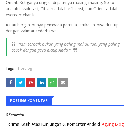
Orient. Ketiganya unggul di jalurnya masing-masing, Seiko
adalah eksplorasi, Citizen adalah efisiensi, dan Orient adalah
esensi mekanik.
Kalau blog ini punya pembaca pemula, artikel ini bisa ditutup
dengan kalimat sederhana:
“Jam terbaik bukan yang paling mahal, tapi yang paling
cocok dengan gaya hidup Anda.”
Tags:
Horologi
POSTING KOMENTAR
0 Komentar
Terima Kasih Atas Kunjungan & Komentar Anda di
Agung Blog