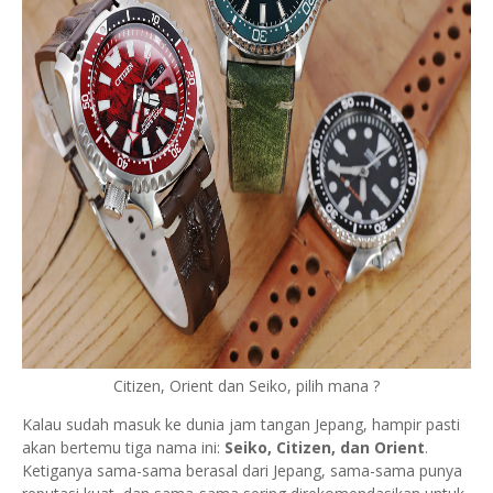
Citizen, Orient dan Seiko, pilih mana ?
Kalau sudah masuk ke dunia jam tangan Jepang, hampir pasti
akan bertemu tiga nama ini:
Seiko, Citizen, dan Orient
.
Ketiganya sama-sama berasal dari Jepang, sama-sama punya