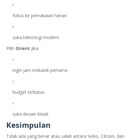
fokus ke pemakaian harian
suka teknologi modern
Pilih
Orient
jika:
ingin jam mekanik pertama
budget terbatas
suka desain klasik
Kesimpulan
Tidak ada yang benar atau salah antara Seiko, Citizen, dan